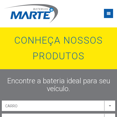
CONHEÇA NOSSOS
PRODUTOS
Encontre a bateria ideal para seu
veículo.