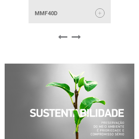
MMF40D