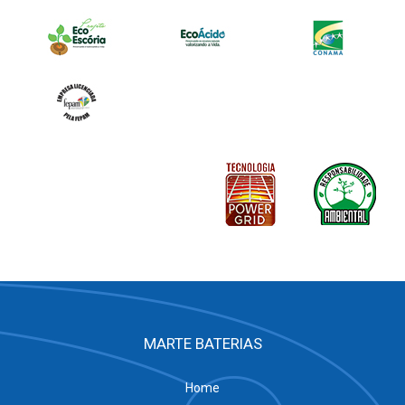
MARTE BATERIAS
Home