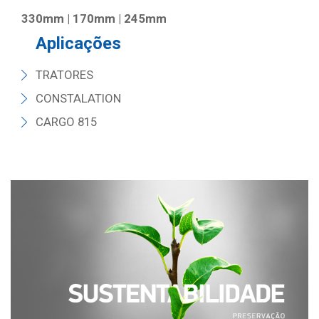
330mm | 170mm | 245mm
Aplicações
TRATORES
CONSTALATION
CARGO 815