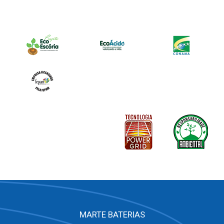
MARTE BATERIAS