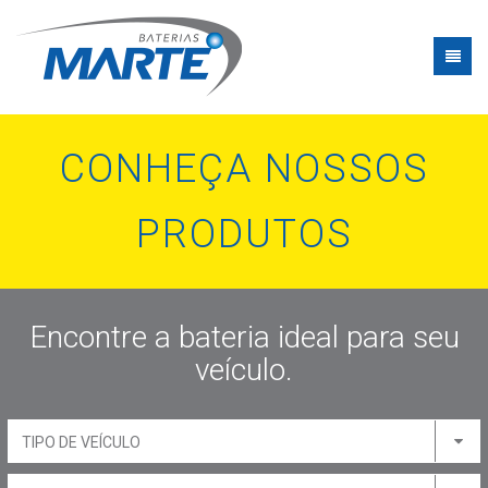
CONHEÇA NOSSOS
PRODUTOS
Encontre a bateria ideal para seu
veículo.