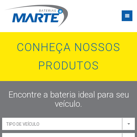
CONHEÇA NOSSOS
PRODUTOS
Encontre a bateria ideal para seu
veículo.