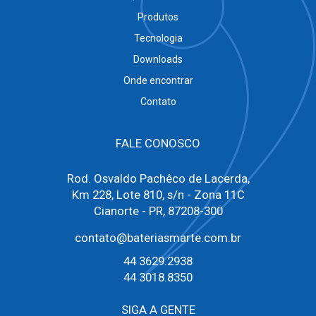
Produtos
Tecnologia
Downloads
Onde encontrar
Contato
FALE CONOSCO
Rod. Osvaldo Pachêco de Lacerda,
Km 228, Lote 810, s/n - Zona 11C
Cianorte - PR, 87208-300
contato@bateriasmarte.com.br
44 3629.2938
44 3018.8350
SIGA A GENTE