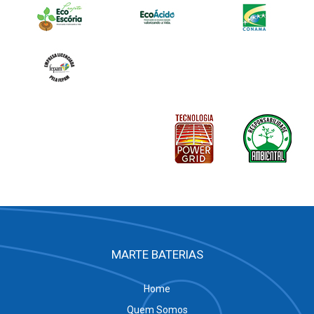
MARTE BATERIAS
Home
Quem Somos