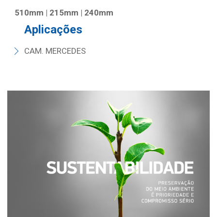
510mm | 215mm | 240mm
Aplicações
CAM. MERCEDES